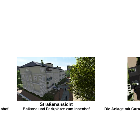
Straßenansicht
enhof
Balkone und Parkplätze zum Innenhof
Die Anlage mit Gar